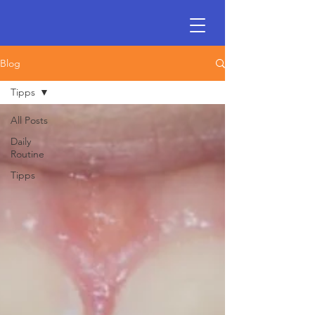
Blog
Tipps
All Posts
Daily
Routine
Tipps