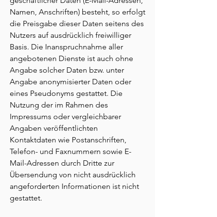
geschäftlicher Daten (E-Mail-Adressen,
Namen, Anschriften) besteht, so erfolgt
die Preisgabe dieser Daten seitens des
Nutzers auf ausdrücklich freiwilliger
Basis. Die Inanspruchnahme aller
angebotenen Dienste ist auch ohne
Angabe solcher Daten bzw. unter
Angabe anonymisierter Daten oder
eines Pseudonyms gestattet. Die
Nutzung der im Rahmen des
Impressums oder vergleichbarer
Angaben veröffentlichten
Kontaktdaten wie Postanschriften,
Telefon- und Faxnummern sowie E-
Mail-Adressen durch Dritte zur
Übersendung von nicht ausdrücklich
angeforderten Informationen ist nicht
gestattet.