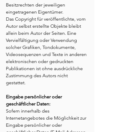
Besitzrechten der jeweiligen
eingetragenen Eigentümer.
Das Copyright für veröffentlichte, vom
Autor selbst erstellte Objekte bleibt
allein beim Autor der Seiten. Eine
Vervielfältigung oder Verwendung
solcher Grafiken, Tondokumente,
Videosequenzen und Texte in anderen
elektronischen oder gedruckten
Publikationen ist ohne ausdrückliche
Zustimmung des Autors nicht
gestattet.
Eingabe persönlicher oder
geschäftlicher Daten:
Sofern innerhalb des
Internetangebotes die Möglichkeit zur
Eingabe persönlicher oder