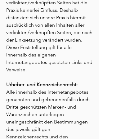
verlinkten/verknüpften Seiten hat die
Praxis keinerlei Einfluss. Deshalb
distanziert sich unsere Praxis hiermit
ausdrücklich von allen Inhalten aller
verlinkten/verknüpften Seiten, die nach
der Linksetzung verändert wurden.
Diese Feststellung gilt für alle
innerhalb des eigenen
Internetangebotes gesetzten Links und
Verweise.
Urheber- und Kennzeichenrecht:
Alle innerhalb des Internetangebotes
genannten und gebenenenfalls durch
Dritte geschützten Marken- und
Warenzeichen unterliegen
uneingeschränkt den Bestimmungen
des jeweils gültigen
Kennzeichenrechts und den