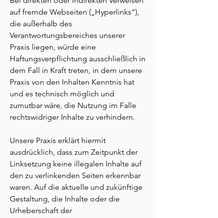
Bei direkten oder indirekten Verweisen
auf fremde Webseiten („Hyperlinks“),
die außerhalb des
Verantwortungsbereiches unserer
Praxis liegen, würde eine
Haftungsverpflichtung ausschließlich in
dem Fall in Kraft treten, in dem unsere
Praxis von den Inhalten Kenntnis hat
und es technisch möglich und
zumutbar wäre, die Nutzung im Falle
rechtswidriger Inhalte zu verhindern.
Unsere Praxis erklärt hiermit
ausdrücklich, dass zum Zeitpunkt der
Linksetzung keine illegalen Inhalte auf
den zu verlinkenden Seiten erkennbar
waren. Auf die aktuelle und zukünftige
Gestaltung, die Inhalte oder die
Urheberschaft der