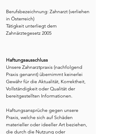
Berufsbezeichnung: Zahnarzt (verliehen
in Österreich)
Tätigkeit unterliegt dem
Zahnärztegesetz 2005
Illustrationen & Grafiken:
© Daniel Kloboucnik
Haftungsausschluss
Unsere Zahnarztpraxis (nachfolgend
Praxis genannt) übernimmt keinerlei
Gewähr für die Aktualität, Korrektheit,
Vollständigkeit oder Qualität der
bereitgestellten Informationen.
Haftungsansprüche gegen unsere
Praxis, welche sich auf Schäden
materieller oder ideeller Art beziehen,
die durch die Nutzung oder