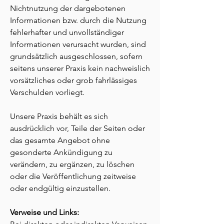
Nichtnutzung der dargebotenen
Informationen bzw. durch die Nutzung
fehlerhafter und unvollständiger
Informationen verursacht wurden, sind
grundsätzlich ausgeschlossen, sofern
seitens unserer Praxis kein nachweislich
vorsätzliches oder grob fahrlässiges
Verschulden vorliegt.
Unsere Praxis behält es sich
ausdrücklich vor, Teile der Seiten oder
das gesamte Angebot ohne
gesonderte Ankündigung zu
verändern, zu ergänzen, zu löschen
oder die Veröffentlichung zeitweise
oder endgültig einzustellen.
Verweise und Links: