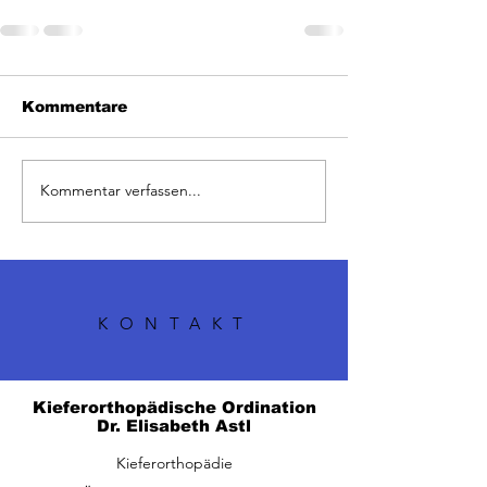
Kommentare
Kommentar verfassen...
KONTAKT
Kieferorthopädische Ordination
Dr. Elisabeth Astl
Kieferorthopädie